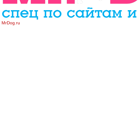
MrDog.ru