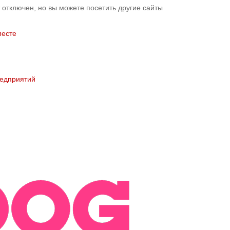
 отключен, но вы можете посетить другие сайты
месте
редприятий